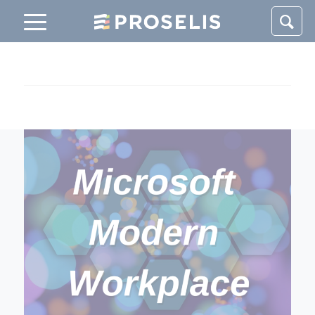
Panneau de gestion des cookies