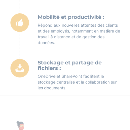
Mobilité et productivité :
Répond aux nouvelles attentes des clients
et des employés, notamment en matière de
travail à distance et de gestion des
données.
Stockage et partage de
fichiers :
OneDrive et SharePoint facilitent le
stockage centralisé et la collaboration sur
les documents.