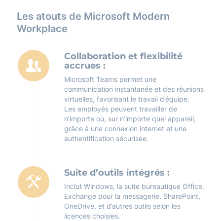
Les atouts de Microsoft Modern
Workplace
Collaboration et flexibilité
accrues :
Microsoft Teams permet une
communication instantanée et des réunions
virtuelles, favorisant le travail d’équipe.
Les employés peuvent travailler de
n’importe où, sur n’importe quel appareil,
grâce à une connexion internet et une
authentification sécurisée.
Suite d’outils intégrés :
Inclut Windows, la suite bureautique Office,
Exchange pour la messagerie, SharePoint,
OneDrive, et d’autres outils selon les
licences choisies.