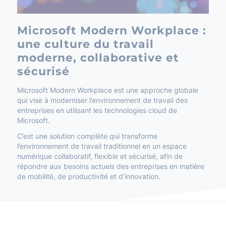
Microsoft Modern Workplace :
une culture du travail
moderne, collaborative et
sécurisé
Microsoft Modern Workplace est une approche globale
qui vise à moderniser l’environnement de travail des
entreprises en utilisant les technologies cloud de
Microsoft.
C’est une solution complète qui transforme
l’environnement de travail traditionnel en un espace
numérique collaboratif, flexible et sécurisé, afin de
répondre aux besoins actuels des entreprises en matière
de mobilité, de productivité et d’innovation.