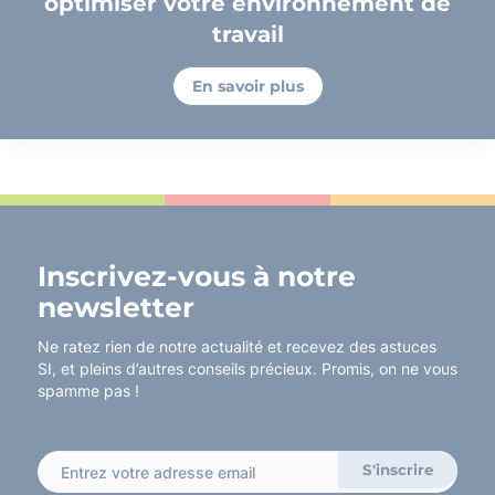
optimiser votre environnement de
travail
En savoir plus
Inscrivez-vous à notre
newsletter
Ne ratez rien de notre actualité et recevez des astuces
SI, et pleins d’autres conseils précieux. Promis, on ne vous
spamme pas !