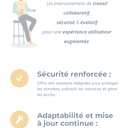
Sécurité renforcée :
Offre des solutions intégrées pour protéger
les données, prévenir les menaces et gérer
les accès.
Adaptabilité et mise
à jour continue :