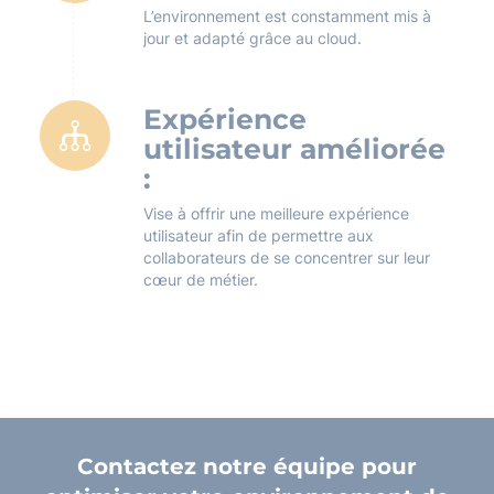
L’environnement est constamment mis à
jour et adapté grâce au cloud.
Expérience
utilisateur améliorée
:
Vise à offrir une meilleure expérience
utilisateur afin de permettre aux
collaborateurs de se concentrer sur leur
cœur de métier.
Contactez notre équipe pour