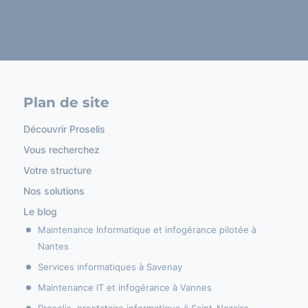
Plan de site
Découvrir Proselis
Vous recherchez
Votre structure
Nos solutions
Le blog
Maintenance Informatique et infogérance pilotée à
Nantes
Services informatiques à Savenay
Maintenance IT et infogérance à Vannes