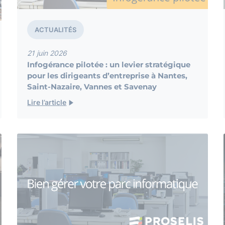
ACTUALITÉS
21 juin 2026
Infogérance pilotée : un levier stratégique
pour les dirigeants d’entreprise à Nantes,
Saint-Nazaire, Vannes et Savenay
Lire l’article