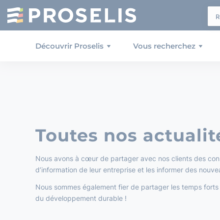
Panneau de gestion des cookies
Découvrir Proselis
Vous recherchez
Toutes nos actualit
Nous avons à cœur de partager avec nos clients des cons
d’information de leur entreprise et les informer des nouve
Nous sommes également fier de partager les temps forts de
du développement durable !