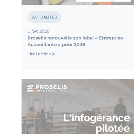
ACTUALITÉS
3 juin 2026
Proselis renouvelle son label « Entreprise
Accueillante » pour 2026
Lire l’article