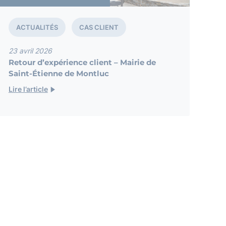
ACTUALITÉS
CAS CLIENT
23 avril 2026
Retour d’expérience client – Mairie de
Saint-Étienne de Montluc
Lire l’article