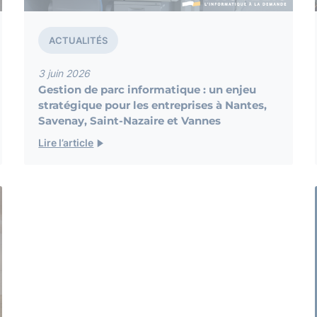
ACTUALITÉS
3 juin 2026
Gestion de parc informatique : un enjeu
stratégique pour les entreprises à Nantes,
Savenay, Saint-Nazaire et Vannes
Lire l’article