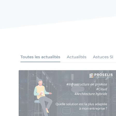
Toutes les actualités
Actualités
Astuces SI