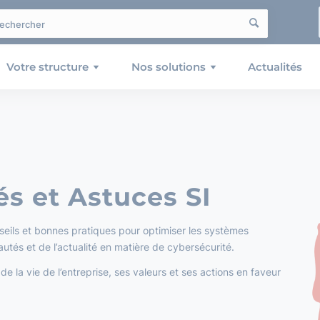
Votre structure
Nos solutions
Actualités
és et Astuces SI
eils et bonnes pratiques pour optimiser les systèmes
autés et de l’actualité en matière de cybersécurité.
 la vie de l’entreprise, ses valeurs et ses actions en faveur