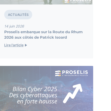
ACTUALITÉS
14 juin 2026
Proselis embarque sur la Route du Rhum
2026 aux côtés de Patrick Isoard
Lire l’article