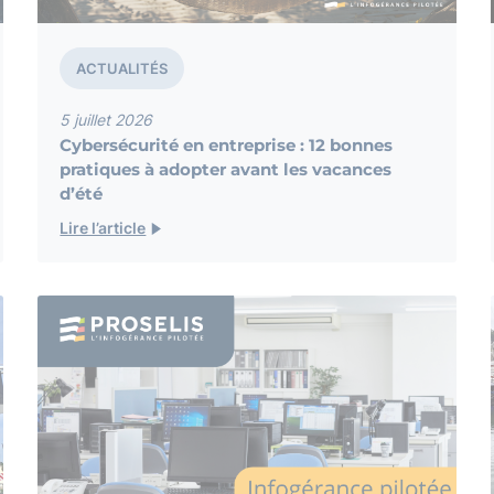
ACTUALITÉS
5 juillet 2026
Cybersécurité en entreprise : 12 bonnes
pratiques à adopter avant les vacances
d’été
Lire l’article