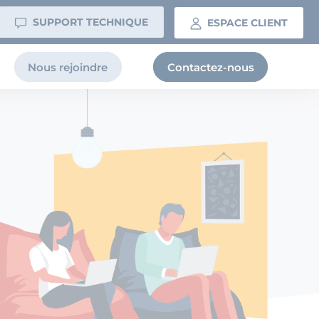
SUPPORT TECHNIQUE
ESPACE CLIENT
Nous rejoindre
Contactez-nous