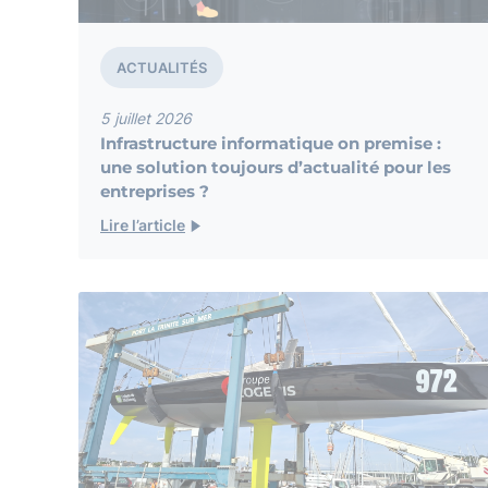
ACTUALITÉS
5 juillet 2026
Infrastructure informatique on premise :
une solution toujours d’actualité pour les
entreprises ?
Lire l’article