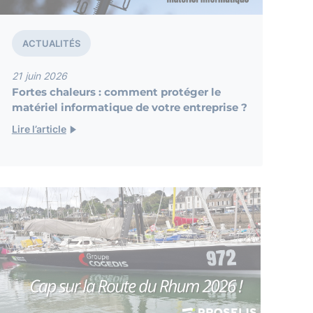
ACTUALITÉS
21 juin 2026
Fortes chaleurs : comment protéger le
matériel informatique de votre entreprise ?
Lire l’article