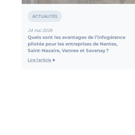
ACTUALITÉS
24 mai 2026
Quels sont les avantages de l’infogérance
pilotée pour les entreprises de Nantes,
Saint-Nazaire, Vannes et Savenay ?
Lire l’article