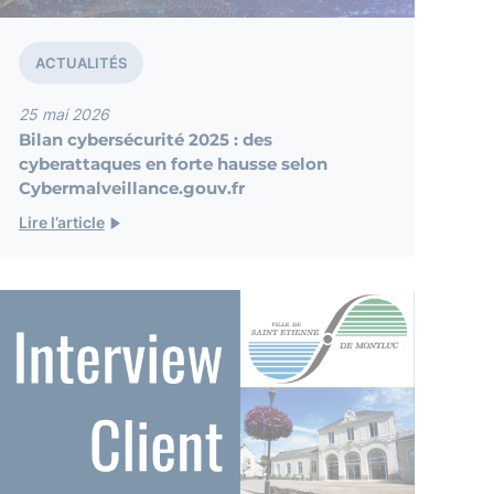
ACTUALITÉS
25 mai 2026
Bilan cybersécurité 2025 : des
cyberattaques en forte hausse selon
Cybermalveillance.gouv.fr
Lire l’article