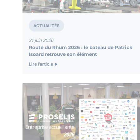
ACTUALITÉS
21 juin 2026
Route du Rhum 2026 : le bateau de Patrick
Isoard retrouve son élément
Lire l’article