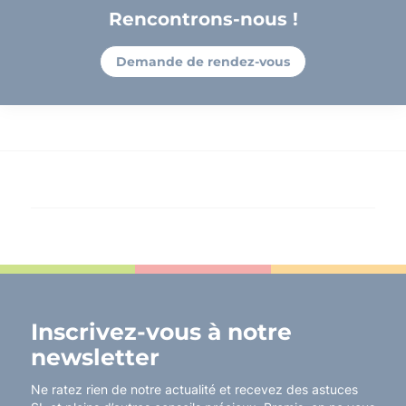
Rencontrons-nous !
Demande de rendez-vous
Inscrivez-vous à notre
newsletter
Ne ratez rien de notre actualité et recevez des astuces