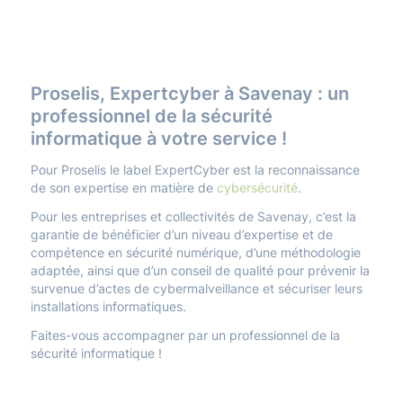
Proselis, Expertcyber à Savenay : un
professionnel de la sécurité
informatique à votre service !
Pour Proselis le label ExpertCyber est la reconnaissance
de son expertise en matière de
cybersécurité
.
Pour les entreprises et collectivités de Savenay, c’est la
garantie de bénéficier d’un niveau d’expertise et de
compétence en sécurité numérique, d’une méthodologie
adaptée, ainsi que d’un conseil de qualité pour prévenir la
survenue d’actes de cybermalveillance et sécuriser leurs
installations informatiques.
Faites-vous accompagner par un professionnel de la
sécurité informatique !