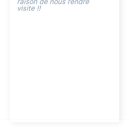
raison de nous rendre
visite !!