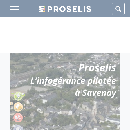
Panneau de gestion des cookies