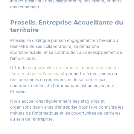
impact positif sur nos collaborateurs, nos clients, et notre
environnement.
Proselis, Entreprise Accueillante du
territoire
Proselis se distingue par son engagement en faveur du
bien-être de ses collaborateurs, sa démarche
écoresponsable et sa contribution au développement de
l’emploi local.
Offrir des
opportunités de carrières dans le domaine de
l’informatique à Savenay
et permettre à des jeunes ou
des personnes en reconversion de se former aux
nombreux métiers de l’informatique est un enjeu pour
Proselis.
Nous accueillons régulièrement des stagiaires et
organisons des visites d’entreprise pour faire connaître les
métiers de l’informatique et les opportunités de carrières
au sein de l’entreprise.