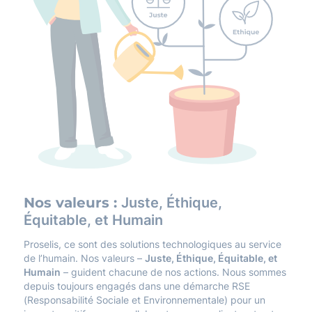
Nos valeurs :
Juste, Éthique,
Équitable, et Humain
Proselis, ce sont des solutions technologiques au service
de l’humain. Nos valeurs –
Juste, Éthique, Équitable, et
Humain
– guident chacune de nos actions. Nous sommes
depuis toujours engagés dans une démarche RSE
(Responsabilité Sociale et Environnementale) pour un