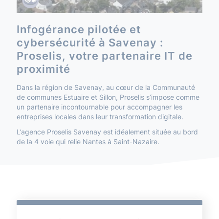
Infogérance pilotée et
cybersécurité à Savenay :
Proselis, votre partenaire IT de
proximité
Dans la région de Savenay, au cœur de la Communauté
de communes Estuaire et Sillon, Proselis s’impose comme
un partenaire incontournable pour accompagner les
entreprises locales dans leur transformation digitale.
L’agence Proselis Savenay est idéalement située au bord
de la 4 voie qui relie Nantes à Saint-Nazaire.