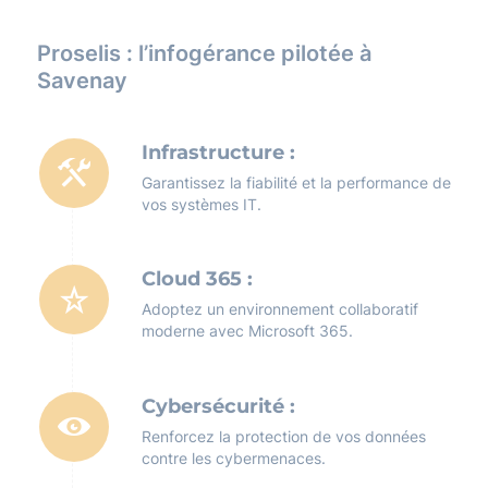
Proselis : l’infogérance pilotée à
Savenay
Infrastructure :
Garantissez la fiabilité et la performance de
vos systèmes IT.
Cloud 365 :
Adoptez un environnement collaboratif
moderne avec Microsoft 365.
Cybersécurité :
Renforcez la protection de vos données
contre les cybermenaces.