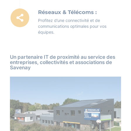
Réseaux & Télécoms :
Profitez d’une connectivité et de
communications optimales pour vos
équipes.
Un partenaire IT de proximité au service des
entreprises, collectivités et associations de
Savenay