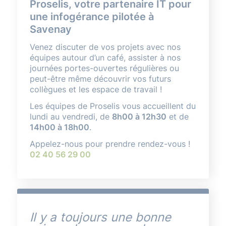
Proselis, votre partenaire IT pour
une infogérance pilotée à
Savenay
Venez discuter de vos projets avec nos
équipes autour d’un café, assister à nos
journées portes-ouvertes régulières ou
peut-être même découvrir vos futurs
collègues et les espace de travail !
Les équipes de Proselis vous accueillent du
lundi au vendredi, de
8h00 à 12h30
et de
14h00 à 18h00
.
Appelez-nous pour prendre rendez-vous !
02 40 56 29 00
Il y a toujours une bonne