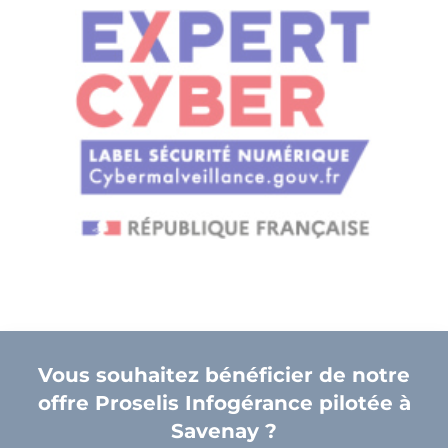
Vous souhaitez bénéficier de notre
offre Proselis Infogérance pilotée à
Savenay ?