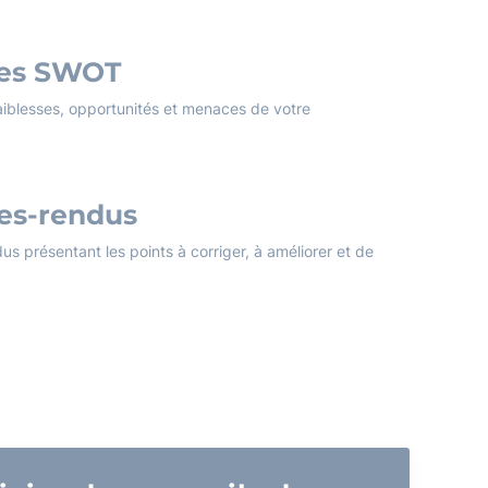
ses SWOT
faiblesses, opportunités et menaces de votre
es-rendus
s présentant les points à corriger, à améliorer et de