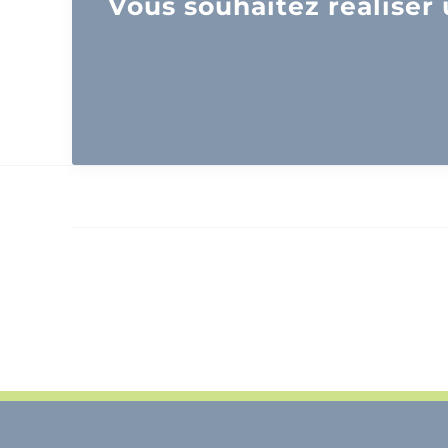
Vous souhaitez réaliser 