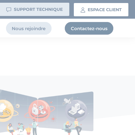
SUPPORT TECHNIQUE
ESPACE CLIENT
Nous rejoindre
Contactez-nous