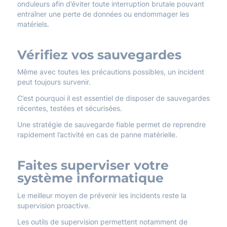
onduleurs afin d’éviter toute interruption brutale pouvant
entraîner une perte de données ou endommager les
matériels.
Vérifiez vos sauvegardes
Même avec toutes les précautions possibles, un incident
peut toujours survenir.
C’est pourquoi il est essentiel de disposer de sauvegardes
récentes, testées et sécurisées.
Une stratégie de sauvegarde fiable permet de reprendre
rapidement l’activité en cas de panne matérielle.
Faites superviser votre
système informatique
Le meilleur moyen de prévenir les incidents reste la
supervision proactive.
Les outils de supervision permettent notamment de