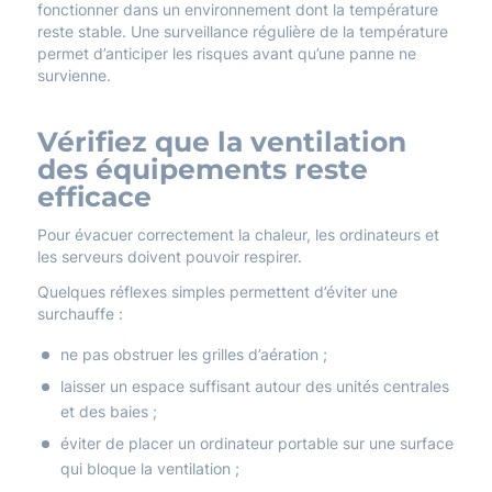
fonctionner dans un environnement dont la température
reste stable. Une surveillance régulière de la température
permet d’anticiper les risques avant qu’une panne ne
survienne.
Vérifiez que la ventilation
des équipements reste
efficace
Pour évacuer correctement la chaleur, les ordinateurs et
les serveurs doivent pouvoir respirer.
Quelques réflexes simples permettent d’éviter une
surchauffe :
ne pas obstruer les grilles d’aération ;
laisser un espace suffisant autour des unités centrales
et des baies ;
éviter de placer un ordinateur portable sur une surface
qui bloque la ventilation ;