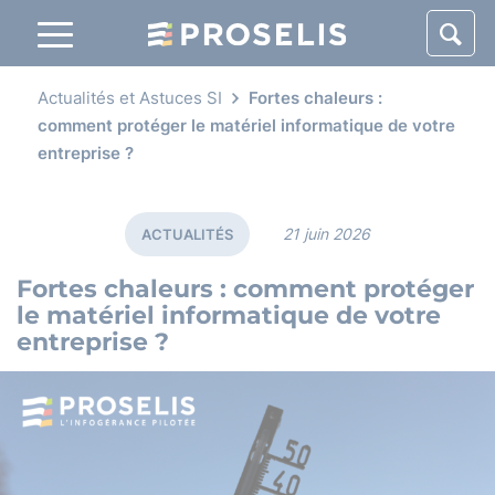
Panneau de gestion des cookies
Actualités et Astuces SI
Fortes chaleurs :
comment protéger le matériel informatique de votre
entreprise ?
21 juin 2026
ACTUALITÉS
Fortes chaleurs
: comment protéger
le matériel informatique de votre
entreprise ?