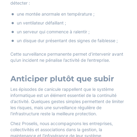
détecter :
une montée anormale en température ;
un ventilateur défaillant ;
un serveur qui commence à ralentir ;
un disque dur présentant des signes de faiblesse ;
Cette surveillance permanente permet d’intervenir avant
qu’un incident ne pénalise l’activité de l’entreprise.
Anticiper plutôt que subir
Les épisodes de canicule rappellent que le système
informatique est un élément essentiel de la continuité
d’activité. Quelques gestes simples permettent de limiter
les risques, mais une surveillance régulière de
l’infrastructure reste la meilleure protection.
Chez Proselis, nous accompagnons les entreprises,
collectivités et associations dans la gestion, la
maintenance et l’infogérance de leur système