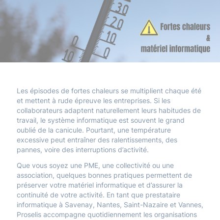
Les épisodes de fortes chaleurs se multiplient chaque été
et mettent à rude épreuve les entreprises. Si les
collaborateurs adaptent naturellement leurs habitudes de
travail, le système informatique est souvent le grand
oublié de la canicule. Pourtant, une température
excessive peut entraîner des ralentissements, des
pannes, voire des interruptions d’activité.
Que vous soyez une PME, une collectivité ou une
association, quelques bonnes pratiques permettent de
préserver votre matériel informatique et d’assurer la
continuité de votre activité. En tant que prestataire
informatique à Savenay, Nantes, Saint-Nazaire et Vannes,
Proselis accompagne quotidiennement les organisations