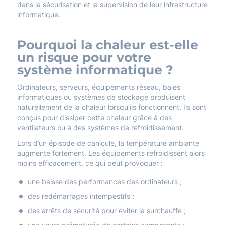
dans la sécurisation et la supervision de leur infrastructure
informatique.
Pourquoi la chaleur est-elle
un risque pour votre
système informatique ?
Ordinateurs, serveurs, équipements réseau, baies
informatiques ou systèmes de stockage produisent
naturellement de la chaleur lorsqu’ils fonctionnent. Ils sont
conçus pour dissiper cette chaleur grâce à des
ventilateurs ou à des systèmes de refroidissement.
Lors d’un épisode de canicule, la température ambiante
augmente fortement. Les équipements refroidissent alors
moins efficacement, ce qui peut provoquer :
une baisse des performances des ordinateurs ;
des redémarrages intempestifs ;
des arrêts de sécurité pour éviter la surchauffe ;