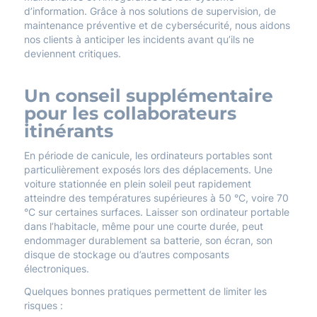
d’information. Grâce à nos solutions de supervision, de
maintenance préventive et de cybersécurité, nous aidons
nos clients à anticiper les incidents avant qu’ils ne
deviennent critiques.
Un conseil supplémentaire
pour les collaborateurs
itinérants
En période de canicule, les ordinateurs portables sont
particulièrement exposés lors des déplacements. Une
voiture stationnée en plein soleil peut rapidement
atteindre des températures supérieures à 50 °C, voire 70
°C sur certaines surfaces. Laisser son ordinateur portable
dans l’habitacle, même pour une courte durée, peut
endommager durablement sa batterie, son écran, son
disque de stockage ou d’autres composants
électroniques.
Quelques bonnes pratiques permettent de limiter les
risques :