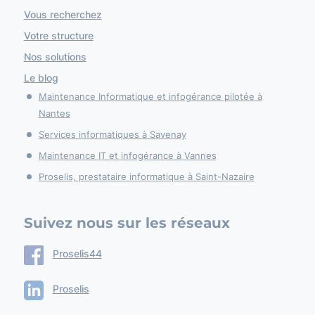
Vous recherchez
Votre structure
Nos solutions
Le blog
Maintenance Informatique et infogérance pilotée à
Nantes
Services informatiques à Savenay
Maintenance IT et infogérance à Vannes
Proselis, prestataire informatique à Saint-Nazaire
Suivez nous sur les réseaux
Proselis44
Proselis