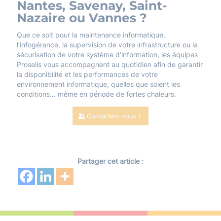
Nantes, Savenay, Saint-
Nazaire ou Vannes ?
Que ce soit pour la maintenance informatique,
l’infogérance, la supervision de votre infrastructure ou la
sécurisation de votre système d’information, les équipes
Proselis vous accompagnent au quotidien afin de garantir
la disponibilité et les performances de votre
environnement informatique, quelles que soient les
conditions… même en période de fortes chaleurs.
Contactez-nous !
Partager cet article :