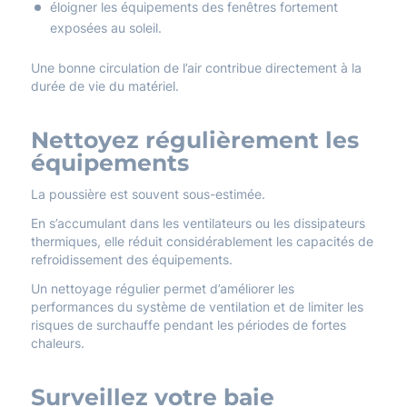
éloigner les équipements des fenêtres fortement
exposées au soleil.
Une bonne circulation de l’air contribue directement à la
durée de vie du matériel.
Nettoyez régulièrement les
équipements
La poussière est souvent sous-estimée.
En s’accumulant dans les ventilateurs ou les dissipateurs
thermiques, elle réduit considérablement les capacités de
refroidissement des équipements.
Un nettoyage régulier permet d’améliorer les
performances du système de ventilation et de limiter les
risques de surchauffe pendant les périodes de fortes
chaleurs.
Surveillez votre baie