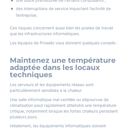
une usure prématurée de certains composants ;
des interruptions de service impactant l’activité de
l’entreprise.
Ces risques concernent aussi bien les postes de travail
que les infrastructures informatiques.
Les équipes de Proselis vous donnent quelques conseils :
Maintenez une température
adaptée dans les locaux
techniques
Les serveurs et les équipements réseau sont
particulièrement sensibles à la chaleur.
Une salle informatique mal ventilée ou dépourvue de
climatisation peut rapidement atteindre une température
critique, notamment lorsque les fortes chaleurs persistent
plusieurs jours.
Idéalement, les équipements informatiques doivent