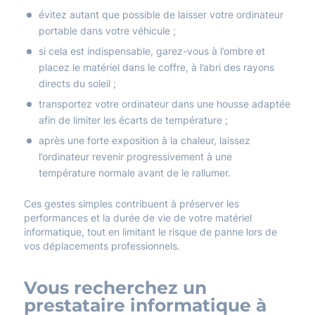
évitez autant que possible de laisser votre ordinateur
portable dans votre véhicule ;
si cela est indispensable, garez-vous à l’ombre et
placez le matériel dans le coffre, à l’abri des rayons
directs du soleil ;
transportez votre ordinateur dans une housse adaptée
afin de limiter les écarts de température ;
après une forte exposition à la chaleur, laissez
l’ordinateur revenir progressivement à une
température normale avant de le rallumer.
Ces gestes simples contribuent à préserver les
performances et la durée de vie de votre matériel
informatique, tout en limitant le risque de panne lors de
vos déplacements professionnels.
Vous recherchez un
prestataire informatique à