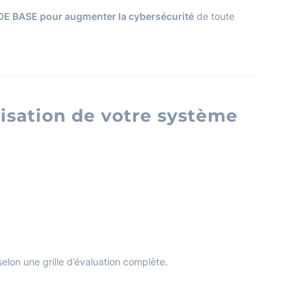
DE BASE pour augmenter la cybersécurité
de toute
risation de votre système
selon une grille d’évaluation complète.