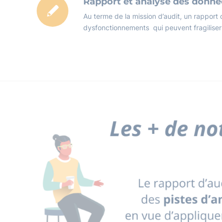
Rapport et analyse des donné
Au terme de la mission d’audit, un rapport 
dysfonctionnements qui peuvent fragiliser 