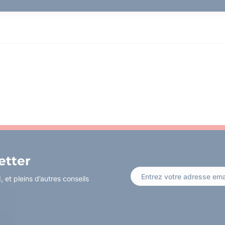
etter
 et pleins d’autres conseils