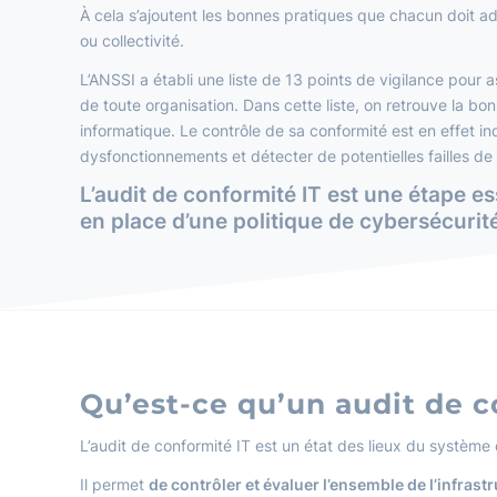
À cela s’ajoutent les bonnes pratiques que chacun doit ad
ou collectivité.
L’ANSSI a établi une liste de 13 points de vigilance pour a
de toute organisation. Dans cette liste, on retrouve la b
informatique. Le contrôle de sa conformité est en effet in
dysfonctionnements et détecter de potentielles failles de 
L’audit de conformité IT est une étape es
en place d’une
politique
de cybersécurité
Qu’est-ce qu’un audit de c
L’audit de conformité IT est un état des lieux du système 
Il permet
de contrôler et évaluer l’ensemble de l’infrastr