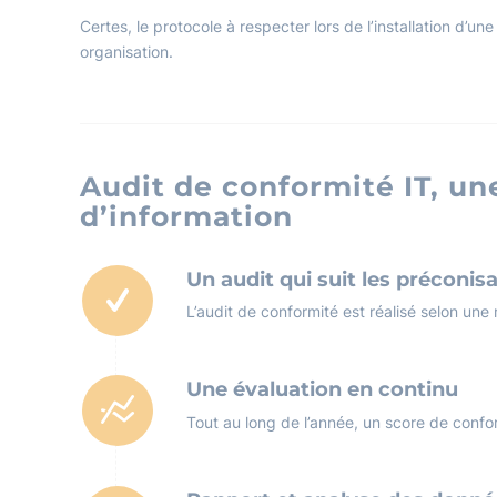
Certes, le protocole à respecter lors de l’installation d’une
organisation.
Audit de conformité IT, un
d’information
Un audit qui suit les préconis
L’audit de conformité est réalisé selon une
Une évaluation en continu
Tout au long de l’année, un score de conform