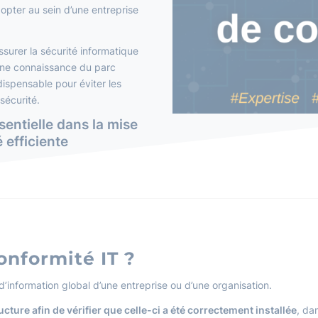
opter au sein d’une entreprise
ssurer la sécurité informatique
onne connaissance du parc
dispensable pour éviter les
sécurité.
sentielle dans la mise
 efficiente
onformité IT ?
d’information global d’une entreprise ou d’une organisation.
ucture afin de vérifier que celle-ci a été correctement installée
, dan