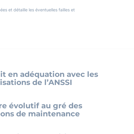
 et détaille les éventuelles failles et
it en adéquation avec les
isations de l’ANSSI
e évolutif au gré des
ions de maintenance