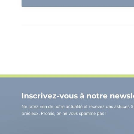
Inscrivez-vous à notre newsl
Ne ratez rien de notre actualité et recevez des astuces SI,
précieux. Promis, on ne vous spamme pas !