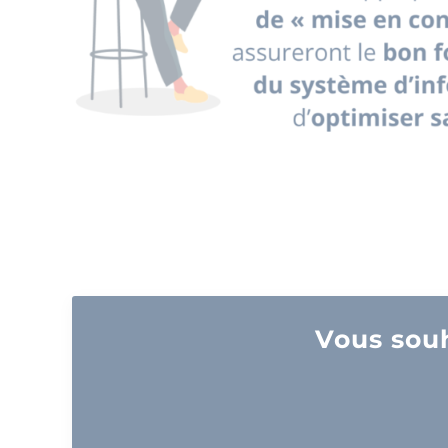
Vous souh