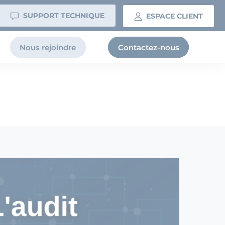
SUPPORT TECHNIQUE
ESPACE CLIENT
Nous rejoindre
Contactez-nous