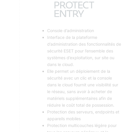
Console d’administration
Interface de la plateforme
d’administration des fonctionnalités de
sécurité ESET pour l’ensemble des
systèmes d’exploitation, sur site ou
dans le cloud.
Elle permet un déploiement de la
sécurité avec un clic et la console
dans le cloud fournit une visibilité sur
le réseau, sans avoir à acheter de
matériels supplémentaires afin de
réduire le coût total de possession.
Protection des serveurs, endpoints et
appareils mobiles
Protection multicouches légère pour