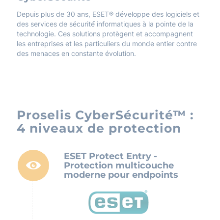
Depuis plus de 30 ans, ESET® développe des logiciels et
des services de sécurité́ informatiques à la pointe de la
technologie. Ces solutions protègent et accompagnent
les entreprises et les particuliers du monde entier contre
des menaces en constante évolution.
Proselis CyberSécurité™ :
4 niveaux de protection
ESET Protect Entry -
Protection multicouche
moderne pour endpoints