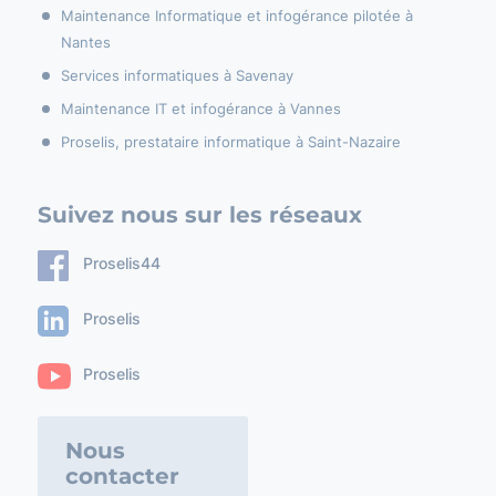
Maintenance Informatique et infogérance pilotée à
Nantes
Services informatiques à Savenay
Maintenance IT et infogérance à Vannes
Proselis, prestataire informatique à Saint-Nazaire
Suivez nous sur les réseaux
Proselis44
Proselis
Proselis
Nous
contacter