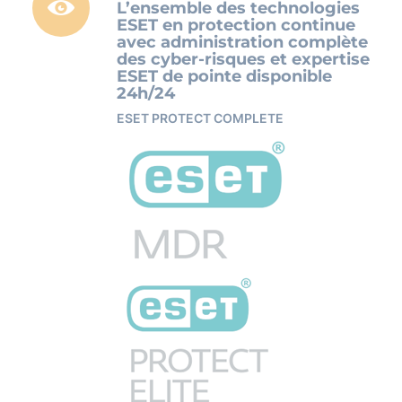
L’ensemble des technologies
ESET en protection continue
avec administration complète
des cyber-risques et expertise
ESET de pointe disponible
24h/24
ESET PROTECT COMPLETE