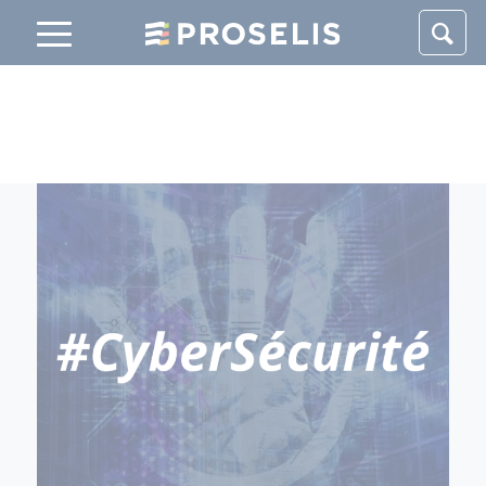
Panneau de gestion des cookies