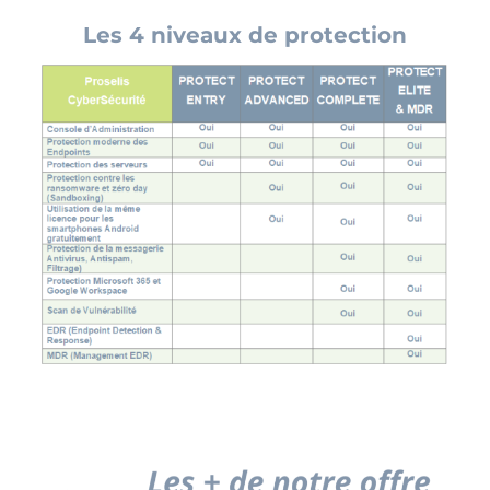
Les 4 niveaux de protection