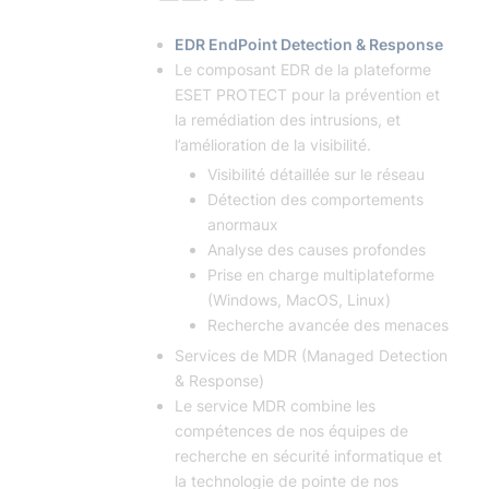
EDR EndPoint Detection & Response
Le composant EDR de la plateforme
ESET PROTECT pour la prévention et
la remédiation des intrusions, et
l’amélioration de la visibilité.
Visibilité détaillée sur le réseau
Détection des comportements
anormaux
Analyse des causes profondes
Prise en charge multiplateforme
(Windows, MacOS, Linux)
Recherche avancée des menaces
Services de MDR (Managed Detection
& Response)
Le service MDR combine les
compétences de nos équipes de
recherche en sécurité informatique et
la technologie de pointe de nos