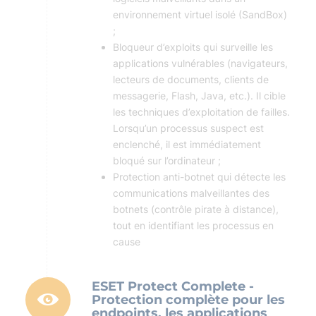
environnement virtuel isolé (SandBox)
;
Bloqueur d’exploits qui surveille les
applications vulnérables (navigateurs,
lecteurs de documents, clients de
messagerie, Flash, Java, etc.). Il cible
les techniques d’exploitation de failles.
Lorsqu’un processus suspect est
enclenché, il est immédiatement
bloqué sur l’ordinateur ;
Protection anti-botnet qui détecte les
communications malveillantes des
botnets (contrôle pirate à distance),
tout en identifiant les processus en
cause
ESET Protect Complete -
Protection complète pour les
endpoints, les applications