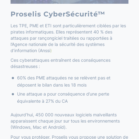
Proselis CyberSécurité™
Les TPE, PME et ETI sont particulièrement ciblées par les
pirates informatiques. Elles représentent 40 % des
attaques par rançongiciel traitées ou rapportées à
l’Agence nationale de la sécurité des systèmes
d’information (Anssi
)
Ces cyberattaques entraînent des conséquences
désastreuses :
60% des PME attaquées ne se relèvent pas et
déposent le bilan dans les 18 mois
Une attaque a pour conséquence d’une perte
équivalente à 27% du CA
Aujourd’hui, 450 000 nouveaux logiciels malveillants
apparaissent chaque jour sur tous les environnements
(Windows, Mac et Androïd).
Pour vous protéger, Proselis vous propose une solution de