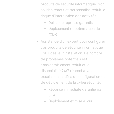
produits de sécurité informatique. Son
soutien réactif et personnalisé réduit le
risque d’interruption des activités.
Délais de réponse garantis
Déploiement et optimisation de
l’XDR
Assistance d’un expert pour configurer
vos produits de sécurité informatique
ESET dès leur installation. Le nombre
de problèmes potentiels est
considérablement réduit et la
disponibilité 24/7 répond à vos
besoins en matière de configuration et
de déploiement de la cybersécurité.
Réponse immédiate garantie par
SLA
Déploiement et mise à jour