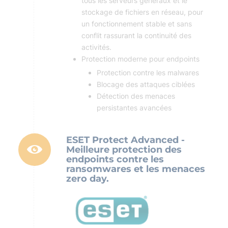
tous les serveurs généraux et le
stockage de fichiers en réseau, pour
un fonctionnement stable et sans
conflit rassurant la continuité des
activités.
Protection moderne pour endpoints
Protection contre les malwares
Blocage des attaques ciblées
Détection des menaces
persistantes avancées
ESET Protect Advanced -
Meilleure protection des
endpoints contre les
ransomwares et les menaces
zero day.