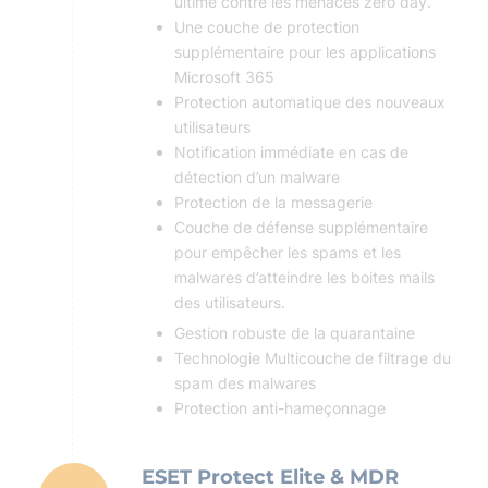
ultime contre les menaces zéro day.
Une couche de protection
supplémentaire pour les applications
Microsoft 365
Protection automatique des nouveaux
utilisateurs
Notification immédiate en cas de
détection d’un malware
Protection de la messagerie
Couche de défense supplémentaire
pour empêcher les spams et les
malwares d’atteindre les boites mails
des utilisateurs.
Gestion robuste de la quarantaine
Technologie Multicouche de filtrage du
spam des malwares
Protection anti-hameçonnage
ESET Protect Elite & MDR