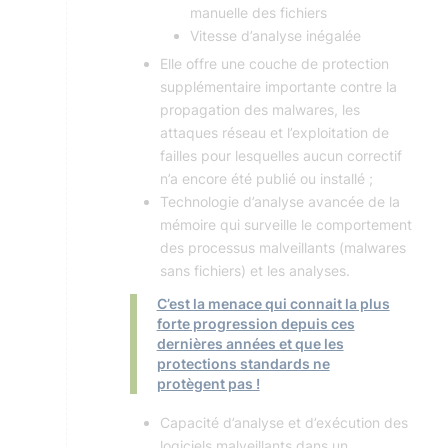
manuelle des fichiers
Vitesse d’analyse inégalée
Elle offre une couche de protection
supplémentaire importante contre la
propagation des malwares, les
attaques réseau et l’exploitation de
failles pour lesquelles aucun correctif
n’a encore été publié ou installé ;
Technologie d’analyse avancée de la
mémoire qui surveille le comportement
des processus malveillants (malwares
sans fichiers) et les analyses.
C’est la menace qui connait la plus
forte progression depuis ces
dernières années et que les
protections standards ne
protègent pas !
Capacité d’analyse et d’exécution des
logiciels malveillants dans un