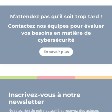
N’attendez pas qu’il soit trop tard !
Contactez nos équipes pour évaluer
vos besoins en matière de
cybersécurité
En savoir plus
Inscrivez-vous à notre
newsletter
Ne ratez rien de notre actualité et recevez des astuces