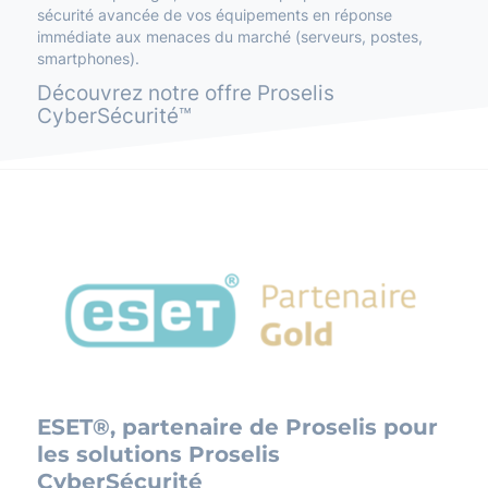
sécurité avancée de vos équipements en réponse
immédiate aux menaces du marché (serveurs, postes,
smartphones).
Découvrez notre offre Proselis
CyberSécurité™
ESET®, partenaire de Proselis pour
les solutions Proselis
CyberSécurité