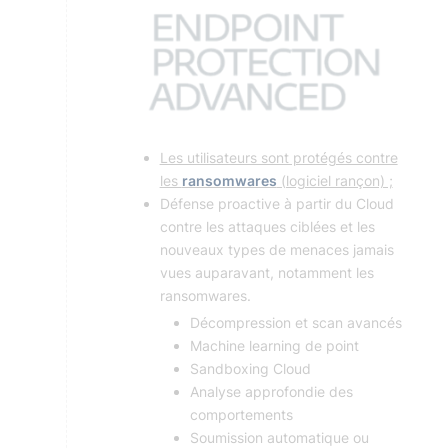
Les utilisateurs sont protégés contre
les
ransomwares
(logiciel rançon) ;
Défense proactive à partir du Cloud
contre les attaques ciblées et les
nouveaux types de menaces jamais
vues auparavant, notamment les
ransomwares.
Décompression et scan avancés
Machine learning de point
Sandboxing Cloud
Analyse approfondie des
comportements
Soumission automatique ou