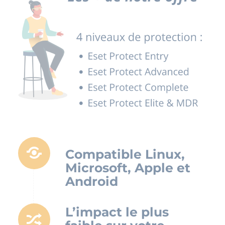
Compatible Linux,
Microsoft, Apple et
Android
L’impact le plus