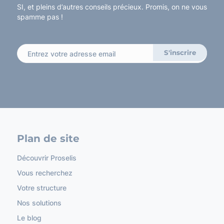
SI, et pleins d’autres conseils précieux. Promis, on ne vous
spamme pas !
Plan de site
Découvrir Proselis
Vous recherchez
Votre structure
Nos solutions
Le blog