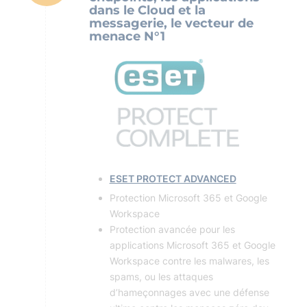
dans le Cloud et la
messagerie, le vecteur de
menace N°1
ESET PROTECT ADVANCED
Protection Microsoft 365 et Google
Workspace
Protection avancée pour les
applications Microsoft 365 et Google
Workspace contre les malwares, les
spams, ou les attaques
d’hameçonnages avec une défense