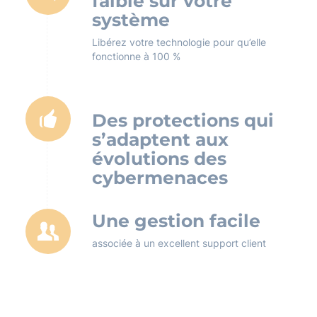
faible sur votre
système
Libérez votre technologie pour qu’elle
fonctionne à 100 %
Des protections qui
s’adaptent aux
évolutions des
cybermenaces
Une gestion facile
associée à un excellent support client