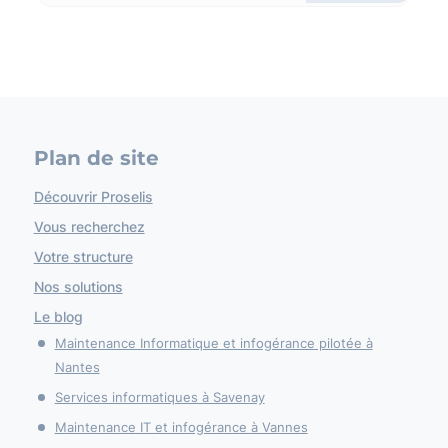
Plan de site
Découvrir Proselis
Vous recherchez
Votre structure
Nos solutions
Le blog
Maintenance Informatique et infogérance pilotée à
Nantes
Services informatiques à Savenay
Maintenance IT et infogérance à Vannes