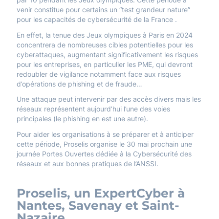
venir constitue pour certains un “test grandeur nature”
pour les capacités de cybersécurité de la France .
En effet, la tenue des Jeux olympiques à Paris en 2024
concentrera de nombreuses cibles potentielles pour les
cyberattaques, augmentant significativement les risques
pour les entreprises, en particulier les PME, qui devront
redoubler de vigilance notamment face aux risques
d’opérations de phishing et de fraude…
Une attaque peut intervenir par des accès divers mais les
réseaux représentent aujourd’hui l’une des voies
principales (le phishing en est une autre).
Pour aider les organisations à se préparer et à anticiper
cette période, Proselis organise le 30 mai prochain une
journée Portes Ouvertes dédiée à la Cybersécurité des
réseaux et aux bonnes pratiques de l’ANSSI.
Proselis, un ExpertCyber à
Nantes, Savenay et Saint-
Nazaire