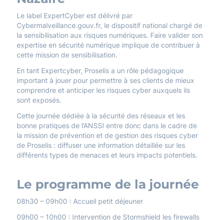
Le label ExpertCyber est délivré par
Cybermalveillance.gouv.fr, le dispositif national chargé de
la sensibilisation aux risques numériques. Faire valider son
expertise en sécurité numérique implique de contribuer à
cette mission de sensibilisation.
En tant Expertcyber, Proselis a un rôle pédagogique
important à jouer pour permettre à ses clients de mieux
comprendre et anticiper les risques cyber auxquels ils
sont exposés.
Cette journée dédiée à la sécurité des réseaux et les
bonne pratiques de l’ANSSI entre donc dans le cadre de
la mission de prévention et de gestion des risques cyber
de Proselis : diffuser une information détaillée sur les
différents types de menaces et leurs impacts potentiels.
Le programme de la journée
08h30 – 09h00 : Accueil petit déjeuner
09h00 – 10h00 : Intervention de Stormshield les firewalls