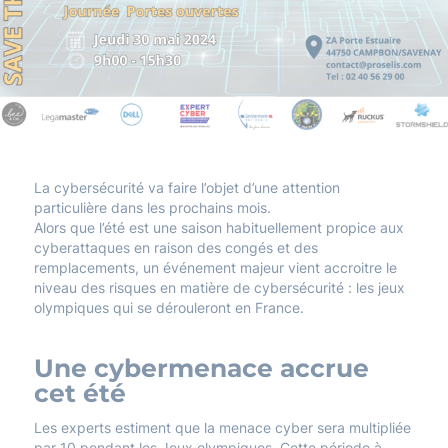
La cybersécurité va faire l’objet d’une attention
particulière dans les prochains mois.
Alors que l’été est une saison habituellement propice aux
cyberattaques en raison des congés et des
remplacements, un événement majeur vient accroitre le
niveau des risques en matière de cybersécurité : les jeux
olympiques qui se dérouleront en France.
Une cybermenace accrue
cet été
Les experts estiment que la menace cyber sera multipliée
par 10 pendant les Jeux olympiques. Cette période à