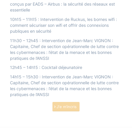
conçus par EADS – Airbus : la sécurité des réseaux est
essentielle
10h15 – 11h15 : Intervention de Ruckus, les bornes wifi :
comment sécuriser son wifi et offrir des connexions
publiques en sécurité
11h30 – 12h45 : Intervention de Jean-Marc VIGNON :
Capitaine, Chef de section opérationnelle de lutte contre
les cybermenaces : l’état de la menace et les bonnes
pratiques de l’ANSSI
12h45 – 14h15 : Cocktail déjeunatoire
14h15 – 15h30 : Intervention de Jean-Marc VIGNON :
Capitaine, Chef de section opérationnelle de lutte contre
les cybermenaces : l’état de la menace et les bonnes
pratiques de l’ANSSI
J‘e m’incris