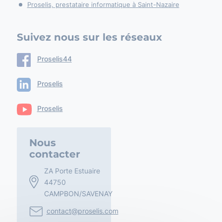
Proselis, prestataire informatique à Saint-Nazaire
Suivez nous sur les réseaux
Proselis44
Proselis
Proselis
Nous
contacter
ZA Porte Estuaire
44750
CAMPBON/SAVENAY
contact@proselis.com