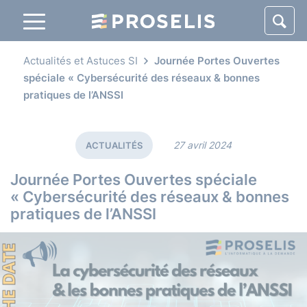
Panneau de gestion des cookies
Actualités et Astuces SI
Journée Portes Ouvertes
spéciale « Cybersécurité des réseaux & bonnes
pratiques de l’ANSSI
27 avril 2024
ACTUALITÉS
Journée Portes Ouvertes spéciale
« Cybersécurité des réseaux & bonnes
pratiques de l’ANSSI