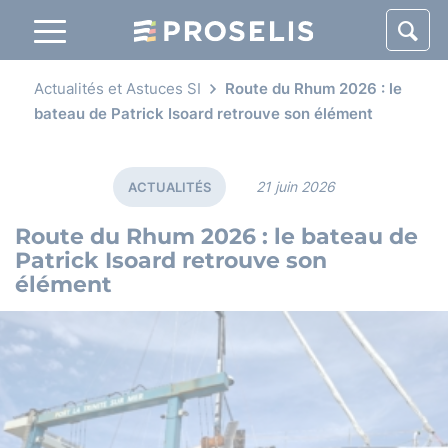
Panneau de gestion des cookies
Actualités et Astuces SI
Route du Rhum 2026 : le
bateau de Patrick Isoard retrouve son élément
21 juin 2026
ACTUALITÉS
Route du Rhum 2026 : le bateau de
Patrick Isoard retrouve son
élément