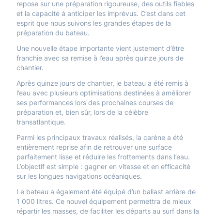
repose sur une préparation rigoureuse, des outils fiables
et la capacité à anticiper les imprévus. C’est dans cet
esprit que nous suivons les grandes étapes de la
préparation du bateau.
Une nouvelle étape importante vient justement d’être
franchie avec sa remise à l’eau après quinze jours de
chantier.
Après quinze jours de chantier, le bateau a été remis à
l’eau avec plusieurs optimisations destinées à améliorer
ses performances lors des prochaines courses de
préparation et, bien sûr, lors de la célèbre
transatlantique.
Parmi les principaux travaux réalisés, la carène a été
entièrement reprise afin de retrouver une surface
parfaitement lisse et réduire les frottements dans l’eau.
L’objectif est simple : gagner en vitesse et en efficacité
sur les longues navigations océaniques.
Le bateau a également été équipé d’un ballast arrière de
1 000 litres. Ce nouvel équipement permettra de mieux
répartir les masses, de faciliter les départs au surf dans la