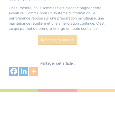
Chez Proselis, nous sommes fiers d’accompagner cette
aventure. Comme pour un système d’information, la
performance repose sur une préparation minutieuse, une
maintenance régulière et une amélioration continue. C’est
ce qui permet de prendre le large en toute confiance.
Contactez-nous !
Partager cet article :
Inscrivez-vous à notre