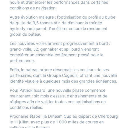
houle et d’améliorer les performances dans certaines
conditions de navigation.
Autre évolution majeure : l’optimisation du profil du bulbe
de quille de 3,5 tonnes afin de diminuer la traînée
hydrodynamique et d’améliorer encore le rendement
global du bateau.
Les nouvelles voiles arrivent progressivement à bord :
grand-voile, J2, gennaker et spi lourd viendront
compléter un ensemble entièrement pensé pour la
performance.
Enfin, le bateau arbore désormais les couleurs de ses
partenaires, dont le Groupe Cogedis, offrant une nouvelle
identité visuelle à quelques mois des grandes échéances.
Pour Patrick Isoard, une nouvelle phase commence
maintenant : six mois d’essais, d’entraînements et de
réglages afin de valider toutes ces optimisations en
conditions réelles.
Prochaine étape : la Drheam Cup au départ de Cherbourg
le 11 juillet, avec plus de 1 000 milles de course en
solitaire via le Fastnet.