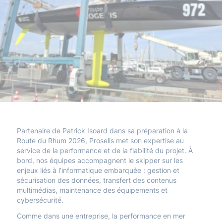
Partenaire de Patrick Isoard dans sa préparation à la
Route du Rhum 2026, Proselis met son expertise au
service de la performance et de la fiabilité du projet. À
bord, nos équipes accompagnent le skipper sur les
enjeux liés à l’informatique embarquée : gestion et
sécurisation des données, transfert des contenus
multimédias, maintenance des équipements et
cybersécurité.
Comme dans une entreprise, la performance en mer