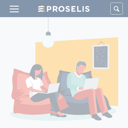
Panneau de gestion des cookies