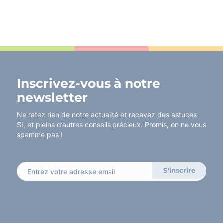
Inscrivez-vous à notre
newsletter
Ne ratez rien de notre actualité et recevez des astuces
SI, et pleins d’autres conseils précieux. Promis, on ne vous
spamme pas !