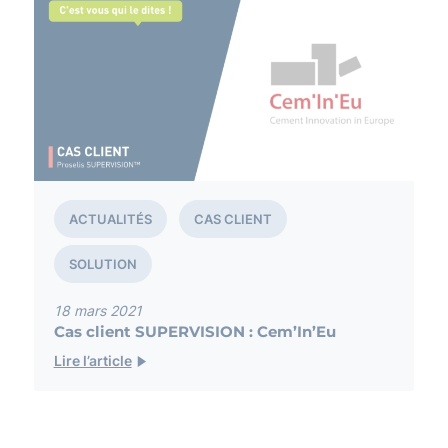
ACTUALITÉS
CAS CLIENT
SOLUTION
18 mars 2021
Cas client SUPERVISION : Cem’In’Eu
Lire l’article