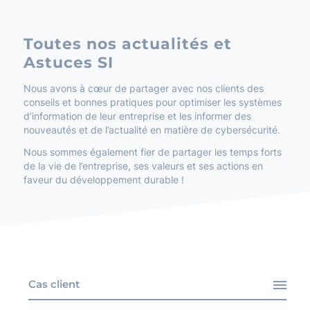
Toutes nos actualités et
Astuces SI
Nous avons à cœur de partager avec nos clients des
conseils et bonnes pratiques pour optimiser les systèmes
d’information de leur entreprise et les informer des
nouveautés et de l’actualité en matière de cybersécurité.
Nous sommes également fier de partager les temps forts
de la vie de l’entreprise, ses valeurs et ses actions en
faveur du développement durable !
Cas client
Toutes les actualités