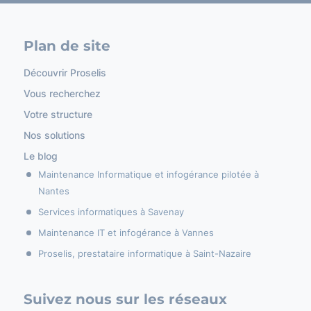
Plan de site
Découvrir Proselis
Vous recherchez
Votre structure
Nos solutions
Le blog
Maintenance Informatique et infogérance pilotée à
Nantes
Services informatiques à Savenay
Maintenance IT et infogérance à Vannes
Proselis, prestataire informatique à Saint-Nazaire
Suivez nous sur les réseaux