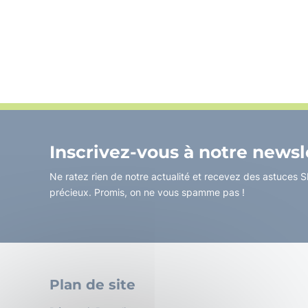
Inscrivez-vous à notre newsl
Ne ratez rien de notre actualité et recevez des astuces SI,
précieux. Promis, on ne vous spamme pas !
Plan de site