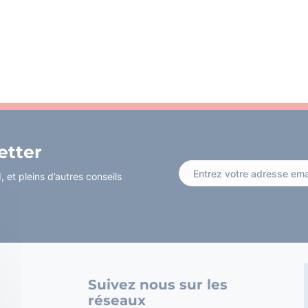
etter
 et pleins d’autres conseils
Suivez nous sur les
réseaux