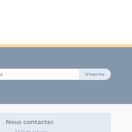
Nous contacter
ZA Porte Estuaire