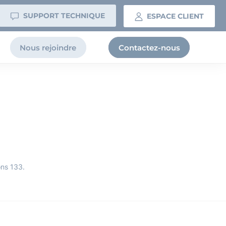
SUPPORT TECHNIQUE
ESPACE CLIENT
Nous rejoindre
Contactez-nous
ons 133.